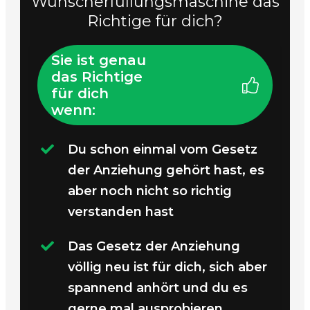
Wunscherfüllungsmaschine das
Richtige für dich?
Sie ist genau
das Richtige
für dich
wenn:
Du schon einmal vom Gesetz
der Anziehung gehört hast, es
aber noch nicht so richtig
verstanden hast
Das Gesetz der Anziehung
völlig neu ist für dich, sich aber
spannend anhört und du es
gerne mal ausprobieren