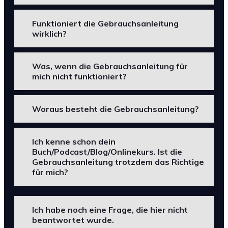
Funktioniert die Gebrauchsanleitung
wirklich?
Was, wenn die Gebrauchsanleitung für
mich nicht funktioniert?
Woraus besteht die Gebrauchsanleitung?
Ich kenne schon dein
Buch/Podcast/Blog/Onlinekurs. Ist die
Gebrauchsanleitung trotzdem das Richtige
für mich?
Ich habe noch eine Frage, die hier nicht
beantwortet wurde.