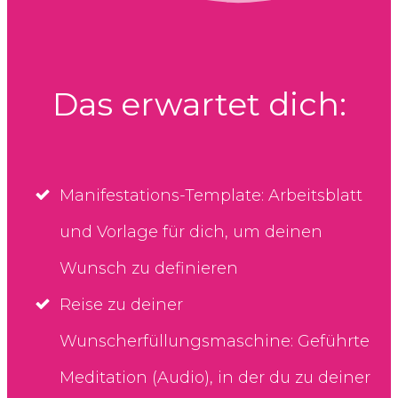
Das erwartet dich:
Manifestations-Template: Arbeitsblatt
und Vorlage für dich, um deinen
Wunsch zu definieren
Reise zu deiner
Wunscherfüllungsmaschine: Geführte
Meditation (Audio), in der du zu deiner