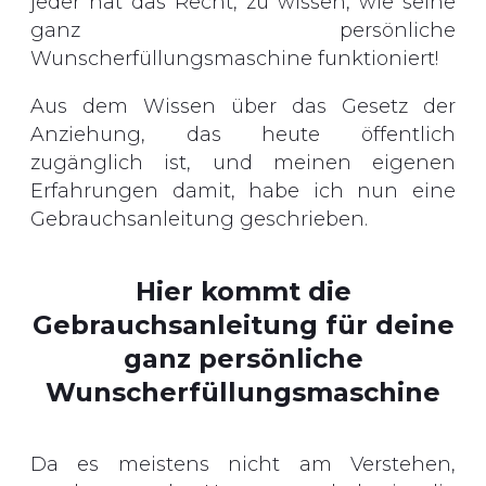
jeder hat das Recht, zu wissen, wie seine
ganz persönliche
Wunscherfüllungsmaschine funktioniert!
Aus dem Wissen über das Gesetz der
Anziehung, das heute öffentlich
zugänglich ist, und meinen eigenen
Erfahrungen damit, habe ich nun eine
Gebrauchsanleitung geschrieben.
Hier kommt die
Gebrauchsanleitung für deine
ganz persönliche
Wunscherfüllungsmaschine
Da es meistens nicht am Verstehen,