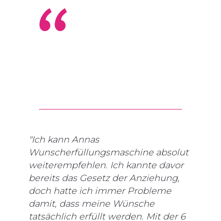
“
"Ich kann Annas
Wunscherfüllungsmaschine absolut
weiterempfehlen. Ich kannte davor
bereits das Gesetz der Anziehung,
doch hatte ich immer Probleme
damit, dass meine Wünsche
tatsächlich erfüllt werden. Mit der 6