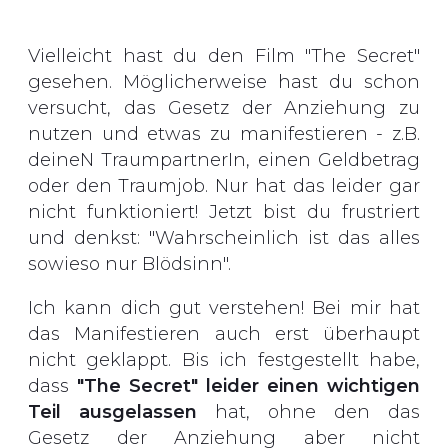
Vielleicht hast du den Film "The Secret"
gesehen. Möglicherweise hast du schon
versucht, das Gesetz der Anziehung zu
nutzen und etwas zu manifestieren - z.B.
deineN TraumpartnerIn, einen Geldbetrag
oder den Traumjob. Nur hat das leider gar
nicht funktioniert! Jetzt bist du frustriert
und denkst: "Wahrscheinlich ist das alles
sowieso nur Blödsinn".
Ich kann dich gut verstehen! Bei mir hat
das Manifestieren auch erst überhaupt
nicht geklappt. Bis ich festgestellt habe,
dass
"The Secret" leider einen wichtigen
Teil ausgelassen
hat, ohne den das
Gesetz der Anziehung aber nicht