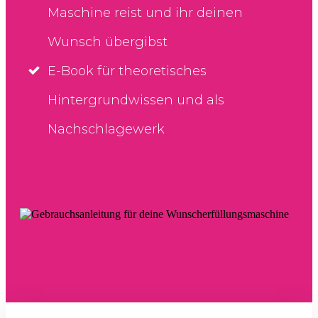
Maschine reist und ihr deinen
Wunsch übergibst
E-Book für theoretisches
Hintergrundwissen und als
Nachschlagewerk