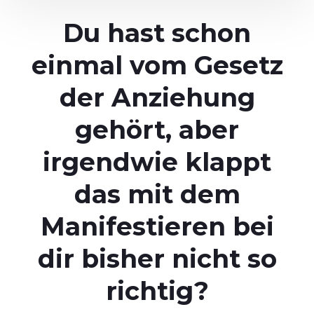
Du hast schon
einmal vom Gesetz
der Anziehung
gehört, aber
irgendwie klappt
das mit dem
Manifestieren bei
dir bisher nicht so
richtig?