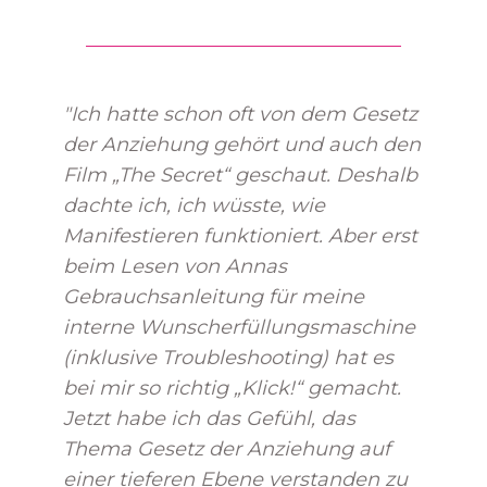
"Ich hatte schon oft von dem Gesetz
der Anziehung gehört und auch den
Film „The Secret“ geschaut. Deshalb
dachte ich, ich wüsste, wie
Manifestieren funktioniert. Aber erst
beim Lesen von Annas
Gebrauchsanleitung für meine
interne Wunscherfüllungsmaschine
(inklusive Troubleshooting) hat es
bei mir so richtig „Klick!“ gemacht.
Jetzt habe ich das Gefühl, das
Thema Gesetz der Anziehung auf
einer tieferen Ebene verstanden zu