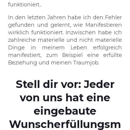
funktioniert...
In den letzten Jahren habe ich den Fehler
gefunden und gelernt, wie Manifestieren
wirklich funktioniert. Inzwischen habe ich
zahlreiche materielle und nicht materielle
Dinge in meinem Leben erfolgreich
manifestiert, zum Beispiel eine erfüllte
Beziehung und meinen Traumjob.
Stell dir vor: Jeder
von uns hat eine
eingebaute
Wunscherfüllungsm