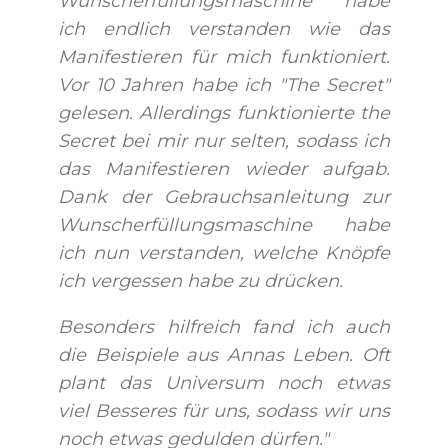
Wunscherfüllungsmaschine habe
ich endlich verstanden wie das
Manifestieren für mich funktioniert.
Vor 10 Jahren habe ich "The Secret"
gelesen. Allerdings funktionierte the
Secret bei mir nur selten, sodass ich
das Manifestieren wieder aufgab.
Dank der Gebrauchsanleitung zur
Wunscherfüllungsmaschine habe
ich nun verstanden, welche Knöpfe
ich vergessen habe zu drücken.
Besonders hilfreich fand ich auch
die Beispiele aus Annas Leben. Oft
plant das Universum noch etwas
viel Besseres für uns, sodass wir uns
noch etwas gedulden dürfen."