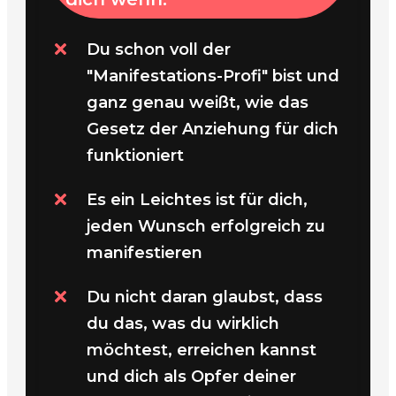
Du schon voll der
"Manifestations-Profi" bist und
ganz genau weißt, wie das
Gesetz der Anziehung für dich
funktioniert
Es ein Leichtes ist für dich,
jeden Wunsch erfolgreich zu
manifestieren
Du nicht daran glaubst, dass
du das, was du wirklich
möchtest, erreichen kannst
und dich als Opfer deiner