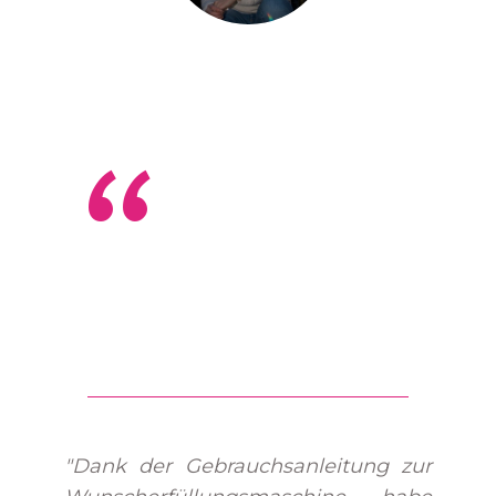
“
"Dank der Gebrauchsanleitung zur