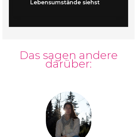
Lebensumstände siehst
Das sagen andere
darüber: