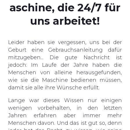
aschine, die 24/7 für
uns arbeitet!
Leider haben sie vergessen, uns bei der
Geburt eine Gebrauchsanleitung dafür
mitzugeben... Die gute Nachricht ist
jedoch: Im Laufe der Jahre haben die
Menschen von alleine herausgefunden,
wie sie die Maschine bedienen müssen,
damit sie alle ihre Wünsche erfüllt.
Lange war dieses Wissen nur einigen
wenigen vorbehalten, in den letzten
Jahren erfahren aber immer mehr
Menschen davon. Und das ist gut so, denn