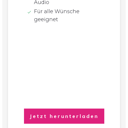
Audio
Für alle Wünsche
geeignet
Jetzt herunterladen