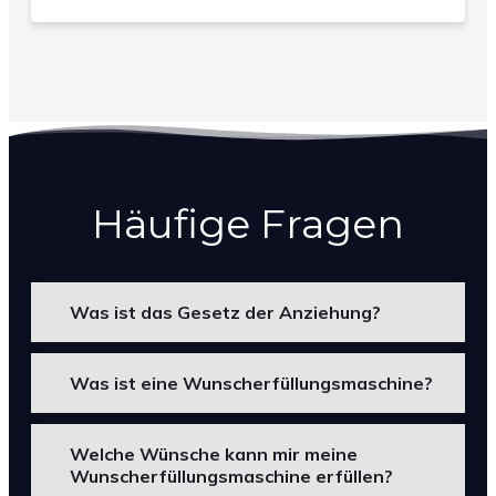
Häufige Fragen
Was ist das Gesetz der Anziehung?
Was ist eine Wunscherfüllungsmaschine?
Welche Wünsche kann mir meine
Wunscherfüllungsmaschine erfüllen?