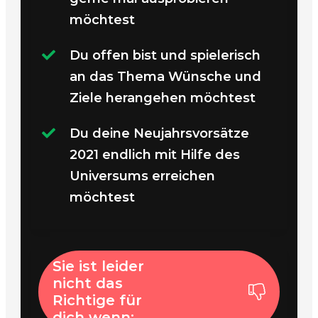
möchtest
Du offen bist und spielerisch
an das Thema Wünsche und
Ziele herangehen möchtest
Du deine Neujahrsvorsätze
2021 endlich mit Hilfe des
Universums erreichen
möchtest
Sie ist leider
nicht das
Richtige für
dich wenn: