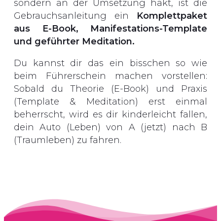
sondern an der Umsetzung hakt, ist die
Gebrauchsanleitung ein
Komplettpaket
aus E-Book, Manifestations-Template
und geführter Meditation.
Du kannst dir das ein bisschen so wie
beim Führerschein machen vorstellen:
Sobald du Theorie (E-Book) und Praxis
(Template & Meditation) erst einmal
beherrscht, wird es dir kinderleicht fallen,
dein Auto (Leben) von A (jetzt) nach B
(Traumleben) zu fahren.