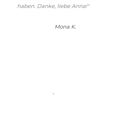
haben. Danke, liebe Anna!"
Mona K.
Lisa