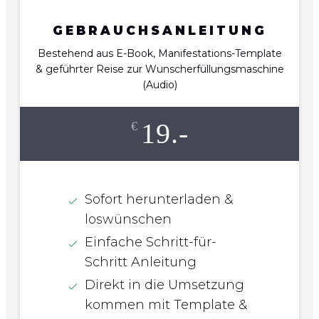
GEBRAUCHSANLEITUNG
Bestehend aus E-Book, Manifestations-Template
& geführter Reise zur Wunscherfüllungsmaschine
(Audio)
19.-
€
Sofort herunterladen &
loswünschen
Einfache Schritt-für-
Schritt Anleitung
Direkt in die Umsetzung
kommen mit Template &