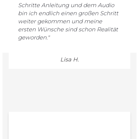
Schritte Anleitung und dem Audio
bin ich endlich einen großen Schritt
weiter gekommen und meine
ersten Wünsche sind schon Realität
geworden."
Lisa H.