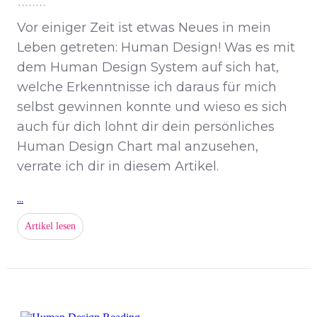
Vor einiger Zeit ist etwas Neues in mein
Leben getreten: Human Design! Was es mit
dem Human Design System auf sich hat,
welche Erkenntnisse ich daraus für mich
selbst gewinnen konnte und wieso es sich
auch für dich lohnt dir dein persönliches
Human Design Chart mal anzusehen,
verrate ich dir in diesem Artikel.
...
Artikel lesen