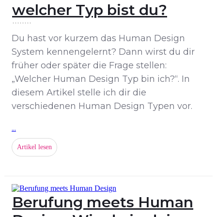
welcher Typ bist du?
Du hast vor kurzem das Human Design
System kennengelernt? Dann wirst du dir
früher oder später die Frage stellen:
„Welcher Human Design Typ bin ich?“. In
diesem Artikel stelle ich dir die
verschiedenen Human Design Typen vor.
...
Artikel lesen
Berufung meets Human