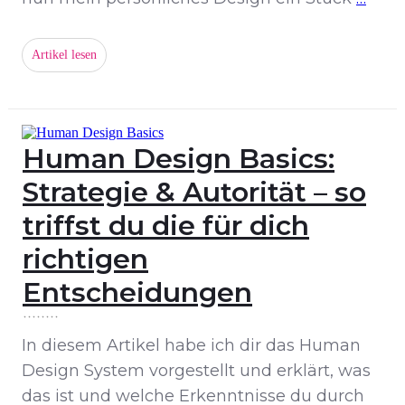
Artikel lesen
Human Design Basics:
Strategie & Autorität – so
triffst du die für dich
richtigen
Entscheidungen
In diesem Artikel habe ich dir das Human
Design System vorgestellt und erklärt, was
das ist und welche Erkenntnisse du durch