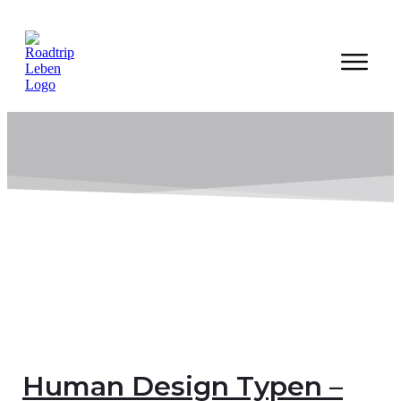
Human Design Typen –