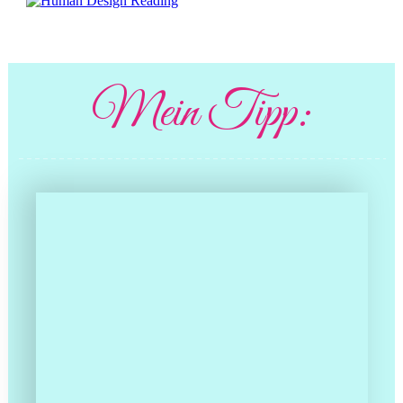
Mein Tipp: