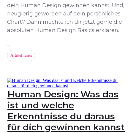
dein Human Design gewinnen kannst. Und,
neugierig geworden auf dein persönliches
Chart? Dann möchte ich dir jetzt gerne die
absoluten Human Design Basics erklären.
...
Artikel lesen
Human Design: Was das
ist und welche
Erkenntnisse du daraus
für dich gewinnen kannst