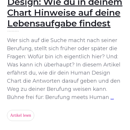
Design: Wie du in deinem
Chart Hinweise auf deine
Lebensaufgabe findest
Wer sich auf die Suche macht nach seiner
Berufung, stellt sich früher oder später die
Fragen: Wofür bin ich eigentlich hier? Und:
Was kann ich überhaupt? In diesem Artikel
erfährst du, wie dir dein Human Design
Chart die Antworten darauf geben und den
Weg zu deiner Berufung weisen kann.
Bühne frei für: Berufung meets Human
…
Artikel lesen