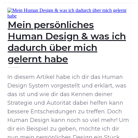
Mein persönliches
Human Design & was ich
dadurch über mich
gelernt habe
In diesem Artikel habe ich dir das Human
Design System vorgestellt und erklärt, was
das ist und wie dir das Kennen deiner
Strategie und Autorität dabei helfen kann
bessere Entscheidungen zu treffen. Doch
Human Design kann noch so viel mehr! Um
dir ein Beispiel zu geben, möchte ich dir
nun mein persönliches Design ein Stück
…