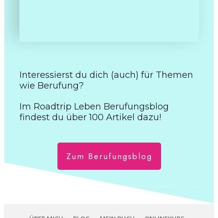
Interessierst du dich (auch) für Themen
wie
Berufung?
Im Roadtrip Leben Berufungsblog
findest du über 100 Artikel dazu!
Zum Berufungsblog