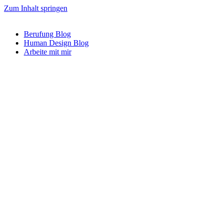
Zum Inhalt springen
Berufung Blog
Human Design Blog
Arbeite mit mir