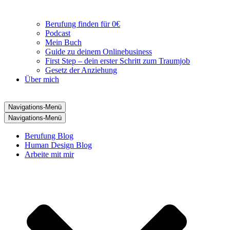
Berufung finden für 0€
Podcast
Mein Buch
Guide zu deinem Onlinebusiness
First Step – dein erster Schritt zum Traumjob
Gesetz der Anziehung
Über mich
Navigations-Menü
Navigations-Menü
Berufung Blog
Human Design Blog
Arbeite mit mir