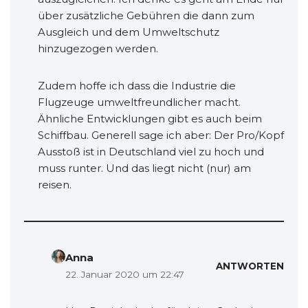
über zusätzliche Gebühren die dann zum
Ausgleich und dem Umweltschutz
hinzugezogen werden.
Zudem hoffe ich dass die Industrie die
Flugzeuge umweltfreundlicher macht.
Ähnliche Entwicklungen gibt es auch beim
Schiffbau. Generell sage ich aber: Der Pro/Kopf
Ausstoß ist in Deutschland viel zu hoch und
muss runter. Und das liegt nicht (nur) am
reisen.
Anna
ANTWORTEN
22. Januar 2020 um 22:47