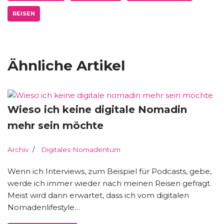
REISEN
Ähnliche Artikel
Wieso ich keine digitale Nomadin
mehr sein möchte
Archiv
Digitales Nomadentum
Wenn ich Interviews, zum Beispiel für Podcasts, gebe,
werde ich immer wieder nach meinen Reisen gefragt.
Meist wird dann erwartet, dass ich vom digitalen
Nomadenlifestyle…