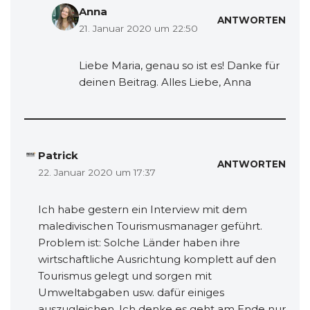
Anna
ANTWORTEN
21. Januar 2020 um 22:50
Liebe Maria, genau so ist es! Danke für
deinen Beitrag. Alles Liebe, Anna
Patrick
ANTWORTEN
22. Januar 2020 um 17:37
Ich habe gestern ein Interview mit dem
maledivischen Tourismusmanager geführt.
Problem ist: Solche Länder haben ihre
wirtschaftliche Ausrichtung komplett auf den
Tourismus gelegt und sorgen mit
Umweltabgaben usw. dafür einiges
auszugleichen. Ich denke es geht am Ende nur