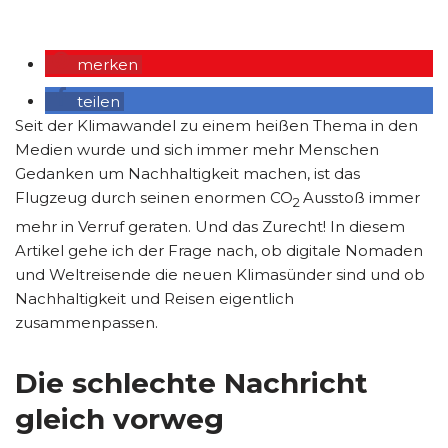
merken
teilen
Seit der Klimawandel zu einem heißen Thema in den
Medien wurde und sich immer mehr Menschen
Gedanken um Nachhaltigkeit machen, ist das
Flugzeug durch seinen enormen CO
Ausstoß immer
2
mehr in Verruf geraten. Und das Zurecht! In diesem
Artikel gehe ich der Frage nach, ob digitale Nomaden
und Weltreisende die neuen Klimasünder sind und ob
Nachhaltigkeit und Reisen eigentlich
zusammenpassen.
Die schlechte Nachricht
gleich vorweg