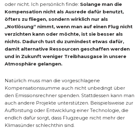
oder nicht. Ich persönlich finde:
Solange man die
Kompensation nicht als Ausrede dafür benutzt,
öfters zu fliegen, sondern wirklich nur als
„Notlösung“ nimmt, wenn man auf einen Flug nicht
verzichten kann oder möchte, ist sie besser als
nichts.
Dadurch tust du zumindest etwas dafür,
damit alternative Ressourcen geschaffen werden
und in Zukunft weniger Treibhausgase in unsere
Atmosphäre gelangen.
Natürlich muss man die vorgeschlagene
Kompensationssumme auch nicht unbedingt über
den Emissionsrechner spenden. Stattdessen kann man
auch andere Projekte unterstützen. Beispielsweise zur
Aufforstung oder Entwicklung einer Technologie, die
endlich dafür sorgt, dass Flugzeuge nicht mehr der
Klimasünder schlechthin sind.