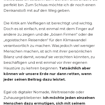
perfekt bin. Zum Schluss möchte ich dir noch einen
Denkanstoß mit auf den Weg geben.
Die Kritik am Vielfliegen ist berechtigt und wichtig.
Doch es ist einfach, erst einmal mit dem Finger auf
andere zu zeigen und die „bösen Firmen“ oder die
„egoistischen Reisenden“ für den Klimawandel
verantwortlich zu machen. Was jedoch viel weniger
Menschen machen, ist sich mit ihrer persönlichen
Bilanz und damit, worauf sie verzichten könnten, zu
beschäftigen und erst einmal vor ihrer eigenen
Haustüre zu kehren beginnen.
Tatsächlich aber
können wir unsere Erde nur dann retten, wenn
jeder seinen Beitrag dazu leistet.
Egal ob digitaler Nomade, Weltreisende oder
Zuhausegebliebener.
Ich möchte jeden einzelnen
Menschen dazu ermutigen, sich mit seinem