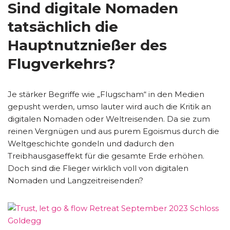
Sind digitale Nomaden
tatsächlich die
Hauptnutznießer des
Flugverkehrs?
Je stärker Begriffe wie „Flugscham“ in den Medien
gepusht werden, umso lauter wird auch die Kritik an
digitalen Nomaden oder Weltreisenden. Da sie zum
reinen Vergnügen und aus purem Egoismus durch die
Weltgeschichte gondeln und dadurch den
Treibhausgaseffekt für die gesamte Erde erhöhen.
Doch sind die Flieger wirklich voll von digitalen
Nomaden und Langzeitreisenden?