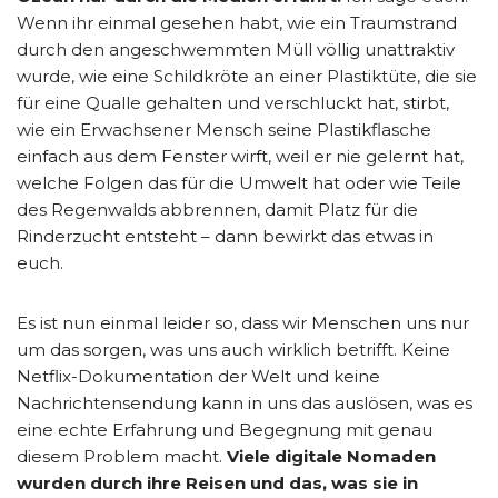
Wenn ihr einmal gesehen habt, wie ein Traumstrand
durch den angeschwemmten Müll völlig unattraktiv
wurde, wie eine Schildkröte an einer Plastiktüte, die sie
für eine Qualle gehalten und verschluckt hat, stirbt,
wie ein Erwachsener Mensch seine Plastikflasche
einfach aus dem Fenster wirft, weil er nie gelernt hat,
welche Folgen das für die Umwelt hat oder wie Teile
des Regenwalds abbrennen, damit Platz für die
Rinderzucht entsteht – dann bewirkt das etwas in
euch.
Es ist nun einmal leider so, dass wir Menschen uns nur
um das sorgen, was uns auch wirklich betrifft. Keine
Netflix-Dokumentation der Welt und keine
Nachrichtensendung kann in uns das auslösen, was es
eine echte Erfahrung und Begegnung mit genau
diesem Problem macht.
Viele digitale Nomaden
wurden durch ihre Reisen und das, was sie in