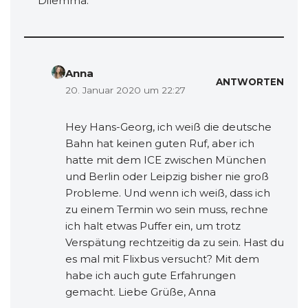
Dilemma.
Anna
ANTWORTEN
20. Januar 2020 um 22:27
Hey Hans-Georg, ich weiß die deutsche
Bahn hat keinen guten Ruf, aber ich
hatte mit dem ICE zwischen München
und Berlin oder Leipzig bisher nie groß
Probleme. Und wenn ich weiß, dass ich
zu einem Termin wo sein muss, rechne
ich halt etwas Puffer ein, um trotz
Verspätung rechtzeitig da zu sein. Hast du
es mal mit Flixbus versucht? Mit dem
habe ich auch gute Erfahrungen
gemacht. Liebe Grüße, Anna