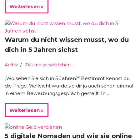
Weiterlesen »
Warum du nicht wissen musst, wo du
dich in 5 Jahren siehst
Archiv
Träume verwirklichen
„Wo sehen Sie sich in 5 Jahren?“ Bestimmt kennst du
die Frage. Vielleicht wurde sie dir ja auch schon einmal
in einem Bewerbungsgespräch gestellt. In…
Weiterlesen »
5 digitale Nomaden und wie sie online