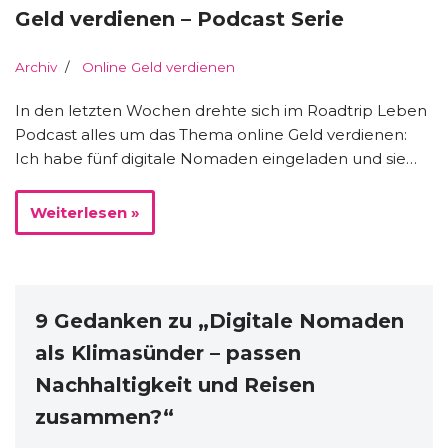
Geld verdienen – Podcast Serie
Archiv
Online Geld verdienen
In den letzten Wochen drehte sich im Roadtrip Leben
Podcast alles um das Thema online Geld verdienen:
Ich habe fünf digitale Nomaden eingeladen und sie…
Weiterlesen »
9 Gedanken zu „Digitale Nomaden
als Klimasünder – passen
Nachhaltigkeit und Reisen
zusammen?“