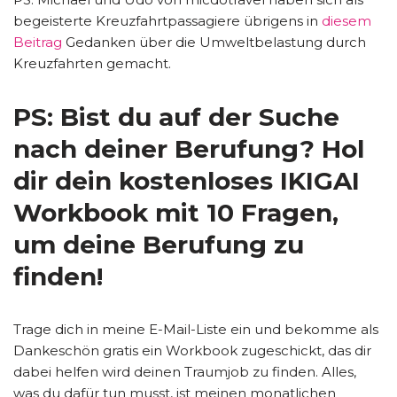
begeisterte Kreuzfahrtpassagiere übrigens in
diesem
Beitrag
Gedanken über die Umweltbelastung durch
Kreuzfahrten gemacht.
PS: Bist du auf der Suche
nach deiner Berufung? Hol
dir dein kostenloses IKIGAI
Workbook mit 10 Fragen,
um deine Berufung zu
finden!
Trage dich in meine E-Mail-Liste ein und bekomme als
Dankeschön gratis ein Workbook zugeschickt, das dir
dabei helfen wird deinen Traumjob zu finden. Alles,
was du dafür tun musst, ist meinen monatlichen