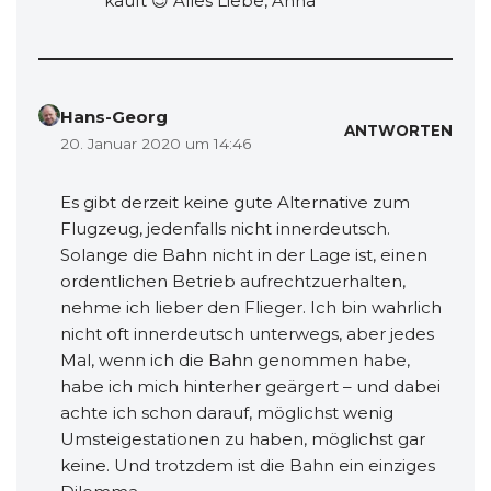
kauft 😉 Alles Liebe, Anna
Hans-Georg
ANTWORTEN
20. Januar 2020 um 14:46
Es gibt derzeit keine gute Alternative zum
Flugzeug, jedenfalls nicht innerdeutsch.
Solange die Bahn nicht in der Lage ist, einen
ordentlichen Betrieb aufrechtzuerhalten,
nehme ich lieber den Flieger. Ich bin wahrlich
nicht oft innerdeutsch unterwegs, aber jedes
Mal, wenn ich die Bahn genommen habe,
habe ich mich hinterher geärgert – und dabei
achte ich schon darauf, möglichst wenig
Umsteigestationen zu haben, möglichst gar
keine. Und trotzdem ist die Bahn ein einziges