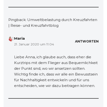
Pingback:
Umweltbelastung durch Kreuzfahrten
| Reise- und Kreuzfahrtblog
Maria
ANTWORTEN
21. Januar 2020 um 11:04
Liebe Anna, ich glaube auch, dass eher die
Kurztrips mit dem Flieger aus Bequemlichkeit
der Punkt sind, wo wir ansetzen sollten.
Wichtig finde ich, dass wir alle ein Bewusstsein
für Nachhaltigkeit entwickeln und für uns
entscheiden, wie wir dazu beitragen können.