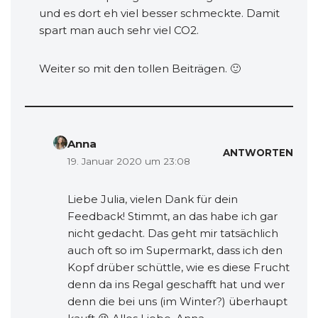
und es dort eh viel besser schmeckte. Damit
spart man auch sehr viel CO2.
Weiter so mit den tollen Beiträgen. 🙂
Anna
ANTWORTEN
19. Januar 2020 um 23:08
Liebe Julia, vielen Dank für dein
Feedback! Stimmt, an das habe ich gar
nicht gedacht. Das geht mir tatsächlich
auch oft so im Supermarkt, dass ich den
Kopf drüber schüttle, wie es diese Frucht
denn da ins Regal geschafft hat und wer
denn die bei uns (im Winter?) überhaupt