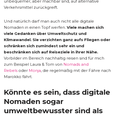
unbequemer, aber machbar sind, auf alternative
Verkehrsmittel zurückgreift.
Und natürlich darf man auch nicht alle digitale
Nomaden in einen Topf werfen.
Viele machen sich
viele Gedanken über Umweltschutz und
Klimawandel. Sie verzichten ganz aufs Fliegen oder
schränken sich zumindest sehr ein und
beschränken sich auf Reiseziele in ihrer Nähe.
Vorbilder im Bereich nachhaltig reisen sind für mich
zum Beispiel Laura & Tom von
Nomads and
Rebels
oder
Monja
, die regelmäßig mit der Fähre nach
Marokko fährt.
Könnte es sein, dass digitale
Nomaden sogar
umweltbewusster sind als