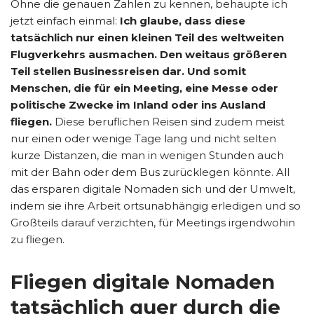
Ohne die genauen Zahlen zu kennen, behaupte ich
jetzt einfach einmal:
Ich glaube, dass diese
tatsächlich nur einen kleinen Teil des weltweiten
Flugverkehrs ausmachen. Den weitaus größeren
Teil stellen Businessreisen dar. Und somit
Menschen, die für ein Meeting, eine Messe oder
politische Zwecke im Inland oder ins Ausland
fliegen.
Diese beruflichen Reisen sind zudem meist
nur einen oder wenige Tage lang und nicht selten
kurze Distanzen, die man in wenigen Stunden auch
mit der Bahn oder dem Bus zurücklegen könnte. All
das ersparen digitale Nomaden sich und der Umwelt,
indem sie ihre Arbeit ortsunabhängig erledigen und so
Großteils darauf verzichten, für Meetings irgendwohin
zu fliegen.
Fliegen digitale Nomaden
tatsächlich quer durch die