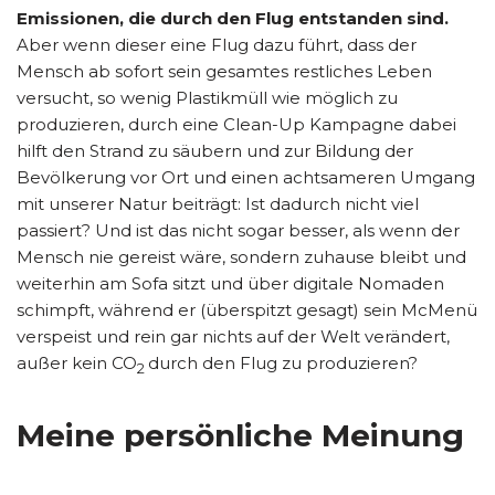
Emissionen, die durch den Flug entstanden sind.
Aber wenn dieser eine Flug dazu führt, dass der
Mensch ab sofort sein gesamtes restliches Leben
versucht, so wenig Plastikmüll wie möglich zu
produzieren, durch eine Clean-Up Kampagne dabei
hilft den Strand zu säubern und zur Bildung der
Bevölkerung vor Ort und einen achtsameren Umgang
mit unserer Natur beiträgt: Ist dadurch nicht viel
passiert? Und ist das nicht sogar besser, als wenn der
Mensch nie gereist wäre, sondern zuhause bleibt und
weiterhin am Sofa sitzt und über digitale Nomaden
schimpft, während er (überspitzt gesagt) sein McMenü
verspeist und rein gar nichts auf der Welt verändert,
außer kein CO
durch den Flug zu produzieren?
2
Meine persönliche Meinung