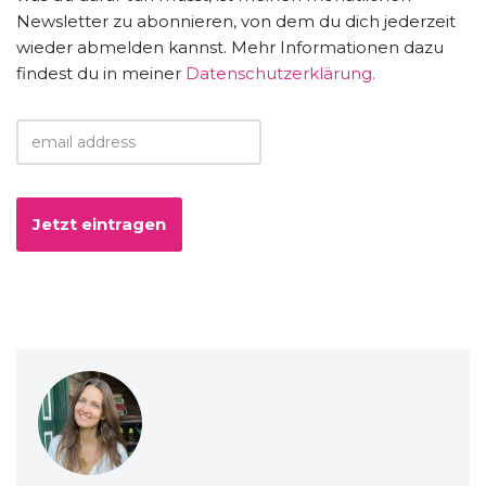
Newsletter zu abonnieren, von dem du dich jederzeit
wieder abmelden kannst. Mehr Informationen dazu
findest du in meiner
Datenschutzerklärung.