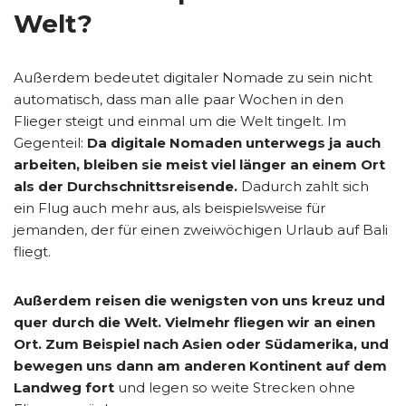
Welt?
Außerdem bedeutet digitaler Nomade zu sein nicht
automatisch, dass man alle paar Wochen in den
Flieger steigt und einmal um die Welt tingelt. Im
Gegenteil:
Da digitale Nomaden unterwegs ja auch
arbeiten, bleiben sie meist viel länger an einem Ort
als der Durchschnittsreisende.
Dadurch zahlt sich
ein Flug auch mehr aus, als beispielsweise für
jemanden, der für einen zweiwöchigen Urlaub auf Bali
fliegt.
Außerdem reisen die wenigsten von uns kreuz und
quer durch die Welt. Vielmehr fliegen wir an einen
Ort. Zum Beispiel nach Asien oder Südamerika, und
bewegen uns dann am anderen Kontinent auf dem
Landweg fort
und legen so weite Strecken ohne