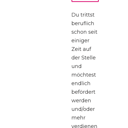
Du trittst
beruflich
schon seit
einiger
Zeit auf
der Stelle
und
möchtest
endlich
befördert
werden
und/oder
mehr
verdienen