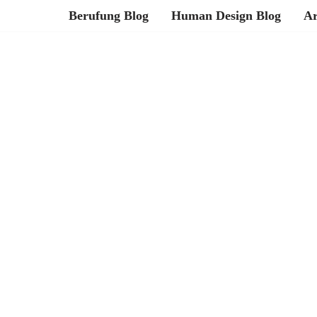
Berufung Blog
Human Design Blog
Ar