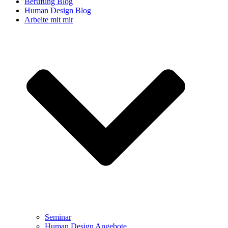
Berufung Blog
Human Design Blog
Arbeite mit mir
Seminar
Human Design Angebote