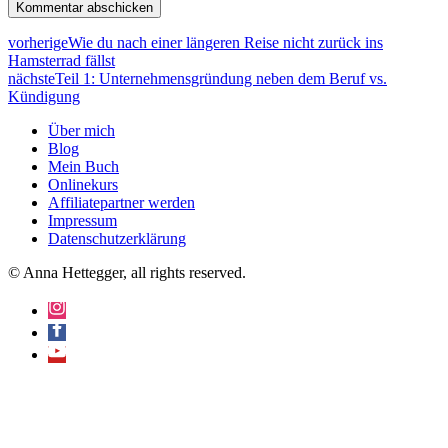
vorherige
Wie du nach einer längeren Reise nicht zurück ins
Hamsterrad fällst
nächste
Teil 1: Unternehmensgründung neben dem Beruf vs.
Kündigung
Über mich
Blog
Mein Buch
Onlinekurs
Affiliatepartner werden
Impressum
Datenschutzerklärung
© Anna Hettegger, all rights reserved.