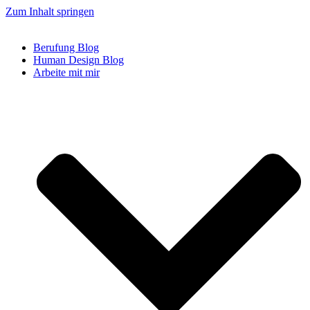
Zum Inhalt springen
Berufung Blog
Human Design Blog
Arbeite mit mir