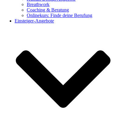
Breathwork
Coaching & Beratung
Onlinekurs: Finde deine Berufung
Einsteiger-Angebote