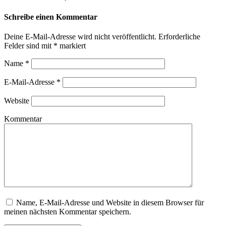
Schreibe einen Kommentar
Deine E-Mail-Adresse wird nicht veröffentlicht.
Erforderliche
Felder sind mit
*
markiert
Name
*
E-Mail-Adresse
*
Website
Kommentar
Name, E-Mail-Adresse und Website in diesem Browser für
meinen nächsten Kommentar speichern.