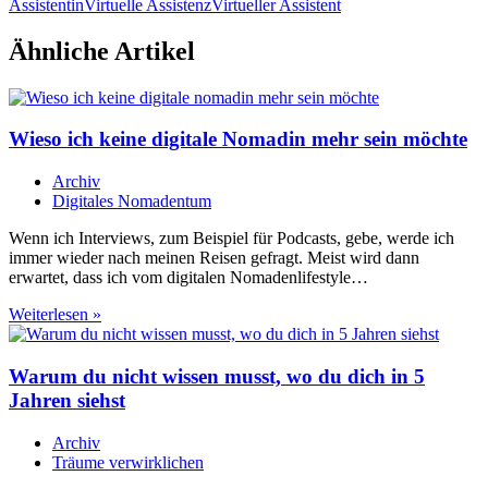
Assistentin
Virtuelle Assistenz
Virtueller Assistent
Ähnliche Artikel
Wieso ich keine digitale Nomadin mehr sein möchte
Archiv
Digitales Nomadentum
Wenn ich Interviews, zum Beispiel für Podcasts, gebe, werde ich
immer wieder nach meinen Reisen gefragt. Meist wird dann
erwartet, dass ich vom digitalen Nomadenlifestyle…
Wieso
Weiterlesen »
ich
keine
digitale
Warum du nicht wissen musst, wo du dich in 5
Nomadin
Jahren siehst
mehr
sein
Archiv
möchte
Träume verwirklichen