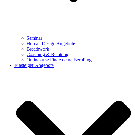
Seminar
Human Design Angebote
Breathwork
Coaching & Beratung
Onlinekurs: Finde deine Berufung
Einsteiger-Angebote