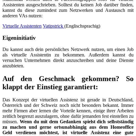
Assistenten ausgeschrieben. Solltest du keinen Job darüber finden,
kannst du diese zumindest zum Netzwerken und Austausch mit
anderen VAs nutzen:
Virtuelle Assistenten
Vatipstrick
(Englischsprachig)
Eigeninitiativ
Du kannst auch dein persönliches Netzwerk nutzen, um einen Job
als virtuelle Assistentin zu bekommen. Außerdem kannst du
versuchen Unternehmen direkt anzuschreiben und deine Dienste
anzubieten.
Auf den Geschmack gekommen? So
klappt der Einstieg garantiert:
Das Konzept der virtuellen Assistenz ist gerade in Deutschland,
Österreich und der Schweiz noch nicht besonders bekannt. Immer
mehr Firmen aber lernen die Vorteile kennen, einige ihrer Arbeiten
zeitlich begrenzt auszulagern, ohne dafür jemanden fest einstellen zu
müssen.
Wenn du mit dem Gedanken spielst dich selbstständig
zu machen und gerne ortsunabhängig aus dem Homeoffice
Geld verdienen möchtest, ist virtuelle Assistenz eine gute