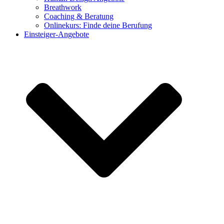
Breathwork
Coaching & Beratung
Onlinekurs: Finde deine Berufung
Einsteiger-Angebote