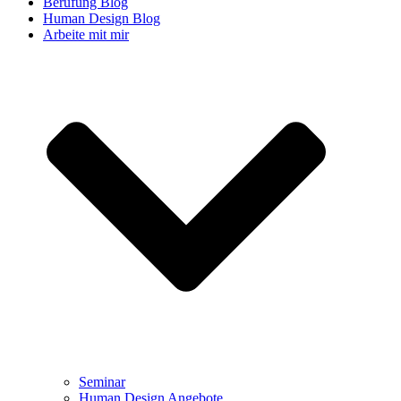
Berufung Blog
Human Design Blog
Arbeite mit mir
Seminar
Human Design Angebote