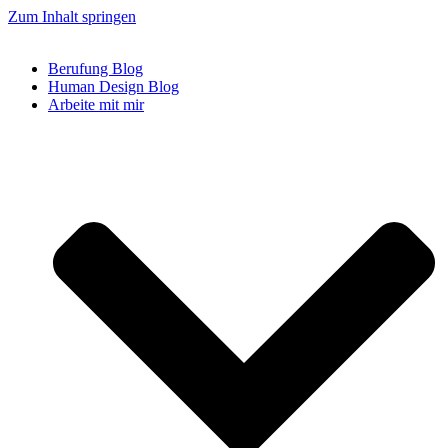
Zum Inhalt springen
Berufung Blog
Human Design Blog
Arbeite mit mir