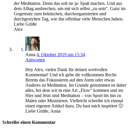
der Meditation. Denn das soll sie ja: Spaß machen. Und aus
dem Alltag ausbrechen, um mit sich selbst „zu sein“. Ganz im
Gegensatz zum hektischen, durchorganisierten und
durchgestylten Tag, wie ihn offenbar viele Menschen haben.
Liebe Grüße
Alex
Anna
4. Oktober 2019 um 15:34
Antworten
Hey Alex, vielen Dank für deinen wertvollen
Kommentar! Und ich gebe dir vollkommen Recht:
Bereits das Fokussieren auf den Atem oder etwas
Anderes ist Meditation. Im Grunde genommen ist daher
alles, bei dem wir in eine Art „Flow“ kommen und im
Hier und Jetzt sind Meditation – von Sport bis hin zu
Malen oder Musizieren. Vielleicht schreibe ich einmal
einen eigenen Artikel dazu. Du hast mich inspiriert 🙂
Liebe Grüße, Anna
Schreibe einen Kommentar