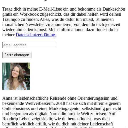
Trage dich in meine E-Mail-Liste ein und bekomme als Dankeschön
gratis ein Workbook zugeschickt, das dir dabei helfen wird deinen
Traumjob zu finden. Alles, was du dafür tun musst, ist meinen
monatlichen Newsletter zu abonnieren, von dem du dich jederzeit
wieder abmelden kannst. Mehr Informationen dazu findest du in
meiner
Datenschutzerklärung.
Anna ist leidenschaftliche Reisende ohne Orientierungssinn und
bekennende Weltverbesserin. 2018 hat sie sich mit ihrem eigenem
Onlinebusiness und einer Marketingagentur selbstständig gemacht
und begonnen als digitale Nomadin um die Welt zu reisen. Auf
Roadtrip Leben zeigt sie dir, wie du herausfindest, was dich
beruflich wirklich erfüllt, wie du dich mit deiner Leidenschaft