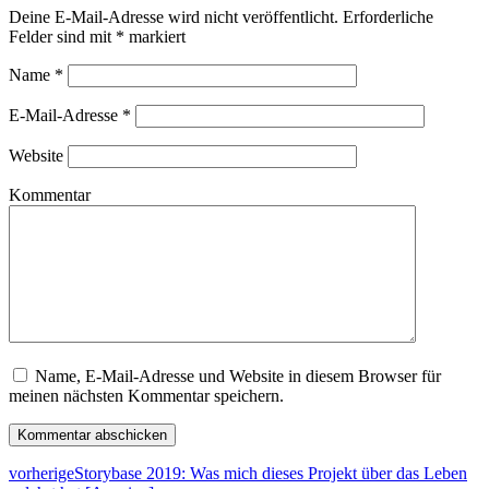
Deine E-Mail-Adresse wird nicht veröffentlicht.
Erforderliche
Felder sind mit
*
markiert
Name
*
E-Mail-Adresse
*
Website
Kommentar
Name, E-Mail-Adresse und Website in diesem Browser für
meinen nächsten Kommentar speichern.
vorherige
Storybase 2019: Was mich dieses Projekt über das Leben