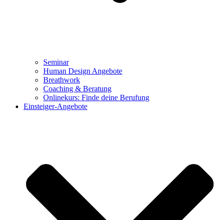
Seminar
Human Design Angebote
Breathwork
Coaching & Beratung
Onlinekurs: Finde deine Berufung
Einsteiger-Angebote