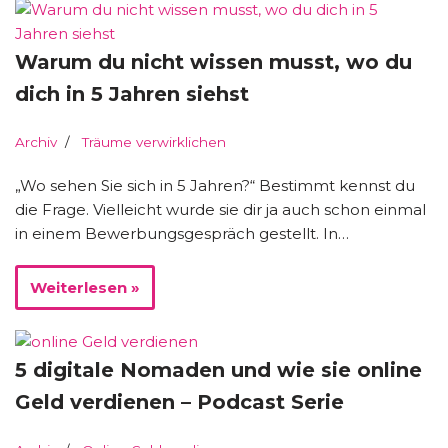
Warum du nicht wissen musst, wo du
dich in 5 Jahren siehst
Archiv
Träume verwirklichen
„Wo sehen Sie sich in 5 Jahren?“ Bestimmt kennst du
die Frage. Vielleicht wurde sie dir ja auch schon einmal
in einem Bewerbungsgespräch gestellt. In…
Weiterlesen »
5 digitale Nomaden und wie sie online
Geld verdienen – Podcast Serie