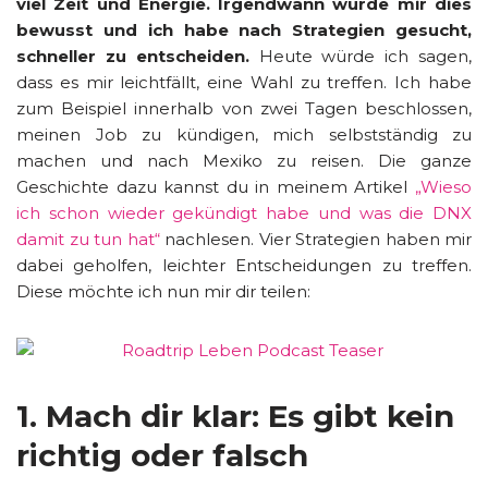
viel Zeit und Energie. Irgendwann wurde mir dies
bewusst und ich habe nach Strategien gesucht,
schneller zu entscheiden.
Heute würde ich sagen,
dass es mir leichtfällt, eine Wahl zu treffen. Ich habe
zum Beispiel innerhalb von zwei Tagen beschlossen,
meinen Job zu kündigen, mich selbstständig zu
machen und nach Mexiko zu reisen. Die ganze
Geschichte dazu kannst du in meinem Artikel
„Wieso
ich schon wieder gekündigt habe und was die DNX
damit zu tun hat“
nachlesen. Vier Strategien haben mir
dabei geholfen, leichter Entscheidungen zu treffen.
Diese möchte ich nun mir dir teilen:
1. Mach dir klar: Es gibt kein
richtig oder falsch