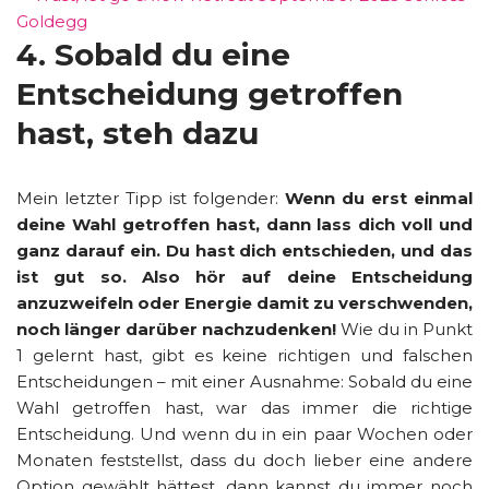
4. Sobald du eine
Entscheidung getroffen
hast, steh dazu
Mein letzter Tipp ist folgender:
Wenn du erst einmal
deine Wahl getroffen hast, dann lass dich voll und
ganz darauf ein. Du hast dich entschieden, und das
ist gut so. Also hör auf deine Entscheidung
anzuzweifeln oder Energie damit zu verschwenden,
noch länger darüber nachzudenken!
Wie du in Punkt
1 gelernt hast, gibt es keine richtigen und falschen
Entscheidungen – mit einer Ausnahme: Sobald du eine
Wahl getroffen hast, war das immer die richtige
Entscheidung. Und wenn du in ein paar Wochen oder
Monaten feststellst, dass du doch lieber eine andere
Option gewählt hättest, dann kannst du immer noch