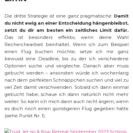
Die dritte Strategie ist eine ganz pragmatische:
Damit
du nicht ewig an einer Entscheidung hängenbleibst,
setzt du dir am besten ein zeitliches Limit dafür.
Das ist besonders effektiv, wenn deine Wahl
Recherchearbeit beinhaltet. Wenn ich zum Beispiel
einen Flug buchen möchte, setze ich mir ganz
bewusst eine Deadline, bis zu der ich verschiedene
Optionen suche und vergleiche. Danach aber muss
gebucht werden – ansonsten würde ich wochenlang
nach dem perfekten Schnäppchen suchen und viel zu
viel Zeit damit verschwenden. Sobald ich dann einmal
gebucht habe, schaue ich dann natürlich nicht mehr
weiter. So kann ich mich dann auch nicht ärgern, wenn
es doch noch einen günstigeren Flug gegeben hätte
(siehe Punkt Nr. 1).