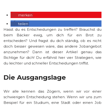
merken
teilen
Hasst du es Entscheidungen zu treffen? Brauchst du
beim Bäcker ewig, um dich für ein Brot zu
entscheiden? Und fragst du dich ständig, ob es nicht
doch besser gewesen wäre, das andere Jobangebot
anzunehmen? Dann ist dieser Artikel genau das
Richtige für dich! Du erfährst hier vier Strategien, wie
du leichter und schneller Entscheidungen triffst.
Die Ausgangslage
Wir alle kennen das Zögern, wenn wir vor einer
schwierigen Entscheidung stehen. Wenn wir uns zum
Beispiel für ein Studium, eine Stadt oder einen Job