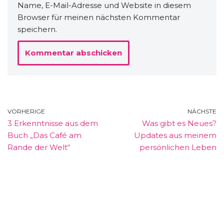
Name, E-Mail-Adresse und Website in diesem
Browser für meinen nächsten Kommentar
speichern.
VORHERIGE
NÄCHSTE
3 Erkenntnisse aus dem
Was gibt es Neues?
Buch „Das Café am
Updates aus meinem
Rande der Welt“
persönlichen Leben