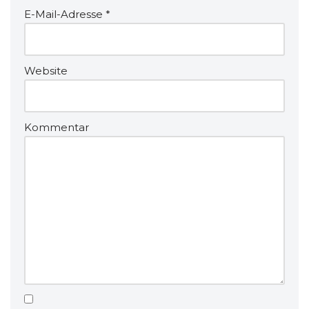
E-Mail-Adresse
*
Website
Kommentar