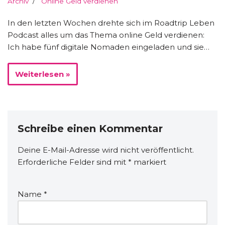
Archiv
Online Geld verdienen
In den letzten Wochen drehte sich im Roadtrip Leben
Podcast alles um das Thema online Geld verdienen:
Ich habe fünf digitale Nomaden eingeladen und sie…
Weiterlesen »
Schreibe einen Kommentar
Deine E-Mail-Adresse wird nicht veröffentlicht.
Erforderliche Felder sind mit
*
markiert
Name
*