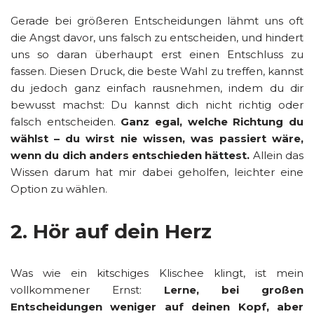
Gerade bei größeren Entscheidungen lähmt uns oft
die Angst davor, uns falsch zu entscheiden, und hindert
uns so daran überhaupt erst einen Entschluss zu
fassen. Diesen Druck, die beste Wahl zu treffen, kannst
du jedoch ganz einfach rausnehmen, indem du dir
bewusst machst: Du kannst dich nicht richtig oder
falsch entscheiden.
Ganz egal, welche Richtung du
wählst – du wirst nie wissen, was passiert wäre,
wenn du dich anders entschieden hättest.
Allein das
Wissen darum hat mir dabei geholfen, leichter eine
Option zu wählen.
2. Hör auf dein Herz
Was wie ein kitschiges Klischee klingt, ist mein
vollkommener Ernst:
Lerne, bei großen
Entscheidungen weniger auf deinen Kopf, aber