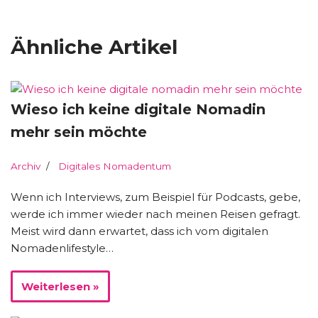
Ähnliche Artikel
Wieso ich keine digitale Nomadin
mehr sein möchte
Archiv
Digitales Nomadentum
Wenn ich Interviews, zum Beispiel für Podcasts, gebe,
werde ich immer wieder nach meinen Reisen gefragt.
Meist wird dann erwartet, dass ich vom digitalen
Nomadenlifestyle…
Weiterlesen »