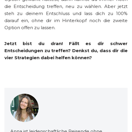
die Entscheidung treffen, neu zu wählen. Aber jetzt
steh zu deinem Entschluss und lass dich zu 100%
darauf ein, ohne dir im Hinterkopf noch die zweite
Option offen zu lassen.
Jetzt bist du dran! Fällt es dir schwer
Entscheidungen zu treffen? Denkst du, dass dir die
vier Strategien dabei helfen können?
Anna ist leidenschaftliche Reisende ohne