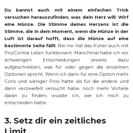
Du kannst auch mit einem einfachen Trick
versuchen herauszufinden, was dein Herz will: Wirf
eine Münze. Die Stimme deines Herzens ist die
Stimme, die in dem Moment, wenn die Münze in der
Luft ist darauf hofft, dass die Münze auf eine
bestimmte Seite fällt
. Bei mir hat das früher auch mit
Pro/Contra Listen funktioniert: Manchmal habe ich vor
schwierigen Entscheidungen jeweils dazu
aufgeschrieben, was für oder gegen die einzelnen
Optionen spricht. Wenn ich dann für eine Option mehr
Cons und weniger Pros hatte als für die andere und
dann verzweifelt versucht habe, noch mehr Vorteile
daran zu finden, wusste ich, wie ich mich zu
entscheiden hatte.
3. Setz dir ein zeitliches
Limit