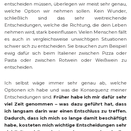
entscheiden müssen, überlegen wir meist sehr genau,
welche Option wir nehmen sollen. Kein Wunder,
schließlich sind das sehr weitreichende
Entscheidungen, welche die Richtung, die dein Leben
nehmen wird, stark beeinflussen. Vielen Menschen fällt
es auch in vergleichsweise unwichtigen Situationen
schwer sich zu entscheiden. Sie brauchen zum Beispiel
ewig dafür sich beim Italiener zwischen Pizza oder
Pasta oder zwischen Rotwein oder Weißwein zu
entscheiden.
Ich selbst wäge immer sehr genau ab, welche
Optionen ich habe und was die Konsequenz meiner
Entscheidungen sind.
Früher habe ich mir dafür sehr
viel Zeit genommen – was dazu geführt hat, dass
ich langsam darin war einen Entschluss zu treffen.
Dadurch, dass ich mich so lange damit beschäftigt
habe, kosteten mich wichtige Entscheidungen sehr