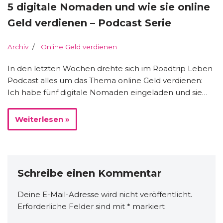
5 digitale Nomaden und wie sie online
Geld verdienen – Podcast Serie
Archiv
Online Geld verdienen
In den letzten Wochen drehte sich im Roadtrip Leben
Podcast alles um das Thema online Geld verdienen:
Ich habe fünf digitale Nomaden eingeladen und sie…
Weiterlesen »
Schreibe einen Kommentar
Deine E-Mail-Adresse wird nicht veröffentlicht.
Erforderliche Felder sind mit
*
markiert