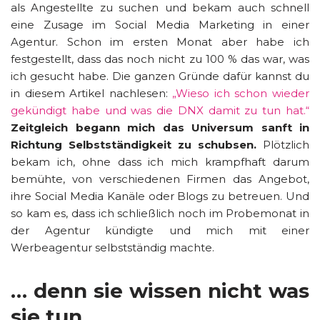
als Angestellte zu suchen und bekam auch schnell
eine Zusage im Social Media Marketing in einer
Agentur. Schon im ersten Monat aber habe ich
festgestellt, dass das noch nicht zu 100 % das war, was
ich gesucht habe. Die ganzen Gründe dafür kannst du
in diesem Artikel nachlesen:
„Wieso ich schon wieder
gekündigt habe und was die DNX damit zu tun hat.“
Zeitgleich begann mich das Universum sanft in
Richtung Selbstständigkeit zu schubsen.
Plötzlich
bekam ich, ohne dass ich mich krampfhaft darum
bemühte, von verschiedenen Firmen das Angebot,
ihre Social Media Kanäle oder Blogs zu betreuen. Und
so kam es, dass ich schließlich noch im Probemonat in
der Agentur kündigte und mich mit einer
Werbeagentur selbstständig machte.
… denn sie wissen nicht was
sie tun