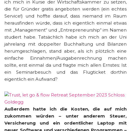
ich mich in Kurse der Wirtschaftskammer zu setzen,
die für Gründer gratis angeboten werden (ein echtes
Service!) und hoffte darauf, dass niemand im Raum
herausfinden würde, dass ich eigentlich einmal etwas
mit „Management“ und „Entrepreneurship“ im Namen
studiert habe. Tatsächlich habe ich mich an der Uni
jahrelang mit doppelter Buchhaltung und Bilanzen
herumgeschlagen, stand aber, als ich plötzlich eine
einfache Einnahmen/Ausgabenrechnung machen
sollte, erst einmal da und fragte mich allen Ernstes: Ist
ein Seminarbesuch und das Flugticket dorthin
eigentlich ein Aufwand?
Außerdem hatte ich die Kosten, die auf mich
zukommen würden – unter anderem Steuer,
Versicherung und ein ordentlicher Laptop mit
neuer Software und verschiedenen Programmen –