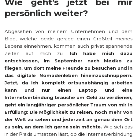
Wie geht’s jetzt bei mir
persönlich weiter?
Abgesehen von meinem Unternehmen und dem
Blog, welche beide gerade einen Großteil meines
Lebens einnehmen, kommen auch privat spannende
Zeiten auf mich zu:
Ich habe mich dazu
entschlossen, im September nach Mexiko zu
fliegen, um dort meine Freunde zu besuchen und in
das digitale Nomadenleben hineinzuschnuppern.
Jetzt, da ich komplett ortsunabhängig arbeiten
kann und nur einen Laptop und eine
Internetverbindung brauche um Geld zu verdienen,
geht ein langjähriger persönlicher Traum von mir in
Erfüllung: Die Möglichkeit zu reisen, noch mehr von
der Welt zu sehen und jederzeit an genau dem Ort
zu sein, an dem ich gerne sein möchte.
Wie sich das
in der Praxis umsetzen lässt, ob die Internetverbindung