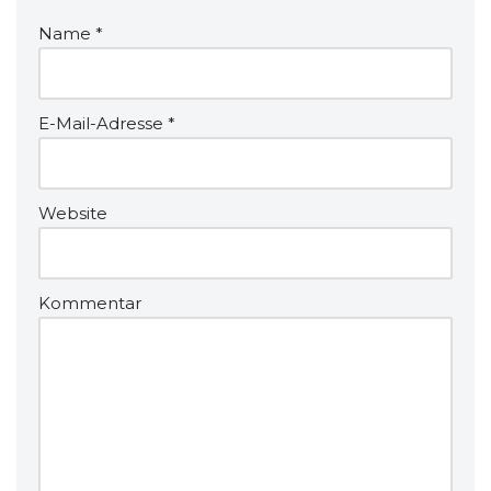
Name
*
E-Mail-Adresse
*
Website
Kommentar