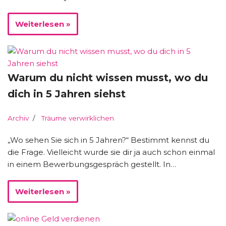
Weiterlesen »
Warum du nicht wissen musst, wo du
dich in 5 Jahren siehst
Archiv
Träume verwirklichen
„Wo sehen Sie sich in 5 Jahren?“ Bestimmt kennst du
die Frage. Vielleicht wurde sie dir ja auch schon einmal
in einem Bewerbungsgespräch gestellt. In…
Weiterlesen »