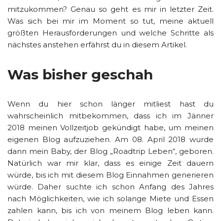
mitzukommen? Genau so geht es mir in letzter Zeit.
Was sich bei mir im Moment so tut, meine aktuell
größten Herausforderungen und welche Schritte als
nächstes anstehen erfährst du in diesem Artikel.
Was bisher geschah
Wenn du hier schon länger mitliest hast du
wahrscheinlich mitbekommen, dass ich im Jänner
2018 meinen Vollzeitjob gekündigt habe, um meinen
eigenen Blog aufzuziehen. Am 08. April 2018 wurde
dann mein Baby, der Blog „Roadtrip Leben“, geboren.
Natürlich war mir klar, dass es einige Zeit dauern
würde, bis ich mit diesem Blog Einnahmen generieren
würde. Daher suchte ich schon Anfang des Jahres
nach Möglichkeiten, wie ich solange Miete und Essen
zahlen kann, bis ich von meinem Blog leben kann.