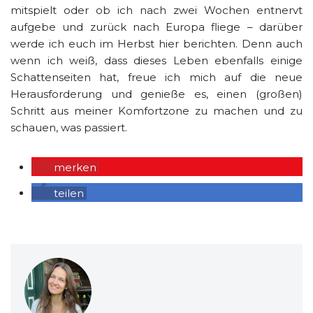
mitspielt oder ob ich nach zwei Wochen entnervt
aufgebe und zurück nach Europa fliege – darüber
werde ich euch im Herbst hier berichten. Denn auch
wenn ich weiß, dass dieses Leben ebenfalls einige
Schattenseiten hat, freue ich mich auf die neue
Herausforderung und genieße es, einen (großen)
Schritt aus meiner Komfortzone zu machen und zu
schauen, was passiert.
merken
teilen