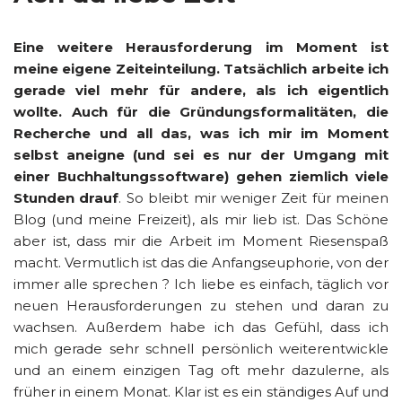
Eine weitere Herausforderung im Moment ist
meine eigene Zeiteinteilung. Tatsächlich arbeite ich
gerade viel mehr für andere, als ich eigentlich
wollte. Auch für die Gründungsformalitäten, die
Recherche und all das, was ich mir im Moment
selbst aneigne (und sei es nur der Umgang mit
einer Buchhaltungssoftware) gehen ziemlich viele
Stunden drauf
. So bleibt mir weniger Zeit für meinen
Blog (und meine Freizeit), als mir lieb ist. Das Schöne
aber ist, dass mir die Arbeit im Moment Riesenspaß
macht. Vermutlich ist das die Anfangseuphorie, von der
immer alle sprechen ? Ich liebe es einfach, täglich vor
neuen Herausforderungen zu stehen und daran zu
wachsen. Außerdem habe ich das Gefühl, dass ich
mich gerade sehr schnell persönlich weiterentwickle
und an einem einzigen Tag oft mehr dazulerne, als
früher in einem Monat. Klar ist es ein ständiges Auf und