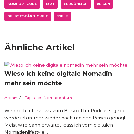
KOMFORTZONE
MUT
PERSÖNLICH
REISEN
SELBSTSTÄNDIGKEIT
ZIELE
Ähnliche Artikel
Wieso ich keine digitale Nomadin
mehr sein möchte
Archiv
Digitales Nomadentum
Wenn ich Interviews, zum Beispiel für Podcasts, gebe,
werde ich immer wieder nach meinen Reisen gefragt.
Meist wird dann erwartet, dass ich vom digitalen
Nomadenlifestyle…