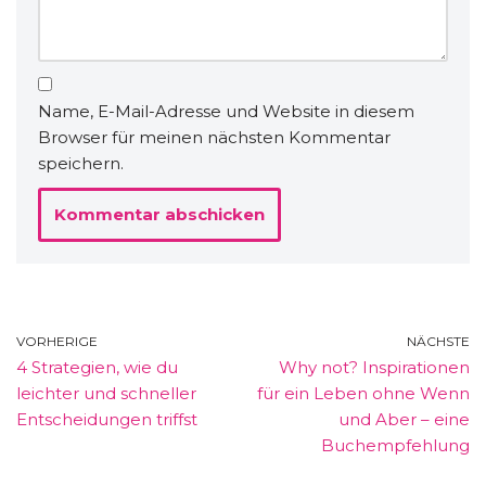
Name, E-Mail-Adresse und Website in diesem
Browser für meinen nächsten Kommentar
speichern.
VORHERIGE
NÄCHSTE
4 Strategien, wie du
Why not? Inspirationen
leichter und schneller
für ein Leben ohne Wenn
Entscheidungen triffst
und Aber – eine
Buchempfehlung