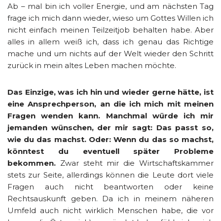
Ab – mal bin ich voller Energie, und am nächsten Tag
frage ich mich dann wieder, wieso um Gottes Willen ich
nicht einfach meinen Teilzeitjob behalten habe. Aber
alles in allem weiß ich, dass ich genau das Richtige
mache und um nichts auf der Welt wieder den Schritt
zurück in mein altes Leben machen möchte.
Das Einzige, was ich hin und wieder gerne hätte, ist
eine Ansprechperson, an die ich mich mit meinen
Fragen wenden kann. Manchmal würde ich mir
jemanden wünschen, der mir sagt: Das passt so,
wie du das machst. Oder: Wenn du das so machst,
könntest du eventuell später Probleme
bekommen.
Zwar steht mir die Wirtschaftskammer
stets zur Seite, allerdings können die Leute dort viele
Fragen auch nicht beantworten oder keine
Rechtsauskunft geben. Da ich in meinem näheren
Umfeld auch nicht wirklich Menschen habe, die vor