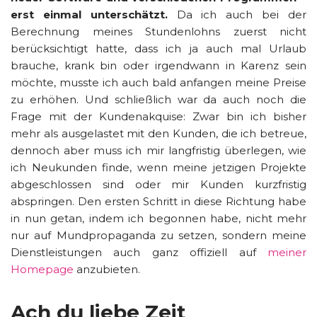
erst einmal unterschätzt.
Da ich auch bei der
Berechnung meines Stundenlohns zuerst nicht
berücksichtigt hatte, dass ich ja auch mal Urlaub
brauche, krank bin oder irgendwann in Karenz sein
möchte, musste ich auch bald anfangen meine Preise
zu erhöhen. Und schließlich war da auch noch die
Frage mit der Kundenakquise: Zwar bin ich bisher
mehr als ausgelastet mit den Kunden, die ich betreue,
dennoch aber muss ich mir langfristig überlegen, wie
ich Neukunden finde, wenn meine jetzigen Projekte
abgeschlossen sind oder mir Kunden kurzfristig
abspringen. Den ersten Schritt in diese Richtung habe
in nun getan, indem ich begonnen habe, nicht mehr
nur auf Mundpropaganda zu setzen, sondern meine
Dienstleistungen auch ganz offiziell auf
meiner
Homepage
anzubieten.
Ach du liebe Zeit