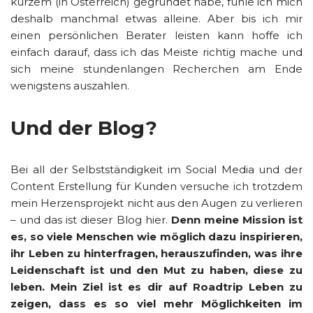
kurzem (in Österreich) gegründet habe, fühle ich mich
deshalb manchmal etwas alleine. Aber bis ich mir
einen persönlichen Berater leisten kann hoffe ich
einfach darauf, dass ich das Meiste richtig mache und
sich meine stundenlangen Recherchen am Ende
wenigstens auszahlen.
Und der Blog?
Bei all der Selbstständigkeit im Social Media und der
Content Erstellung für Kunden versuche ich trotzdem
mein Herzensprojekt nicht aus den Augen zu verlieren
– und das ist dieser Blog hier.
Denn meine Mission ist
es, so viele Menschen wie möglich dazu inspirieren,
ihr Leben zu hinterfragen, herauszufinden, was ihre
Leidenschaft ist und den Mut zu haben, diese zu
leben. Mein Ziel ist es dir auf Roadtrip Leben zu
zeigen, dass es so viel mehr Möglichkeiten im