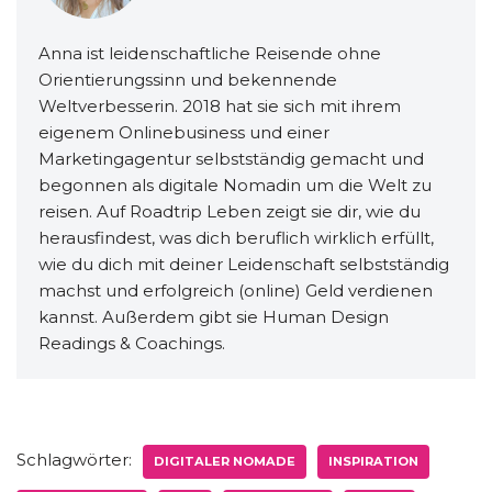
Anna ist leidenschaftliche Reisende ohne
Orientierungssinn und bekennende
Weltverbesserin. 2018 hat sie sich mit ihrem
eigenem Onlinebusiness und einer
Marketingagentur selbstständig gemacht und
begonnen als digitale Nomadin um die Welt zu
reisen. Auf Roadtrip Leben zeigt sie dir, wie du
herausfindest, was dich beruflich wirklich erfüllt,
wie du dich mit deiner Leidenschaft selbstständig
machst und erfolgreich (online) Geld verdienen
kannst. Außerdem gibt sie Human Design
Readings & Coachings.
Schlagwörter:
DIGITALER NOMADE
INSPIRATION