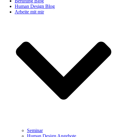
Berufung Blog
Human Design Blog
Arbeite mit mir
Seminar
Human Design Angebote