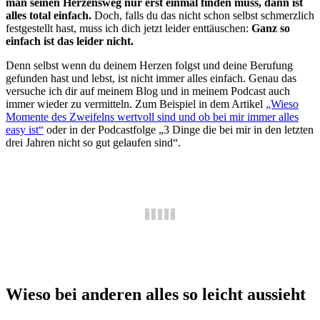
man seinen Herzensweg nur erst einmal finden muss, dann ist
alles total einfach.
Doch, falls du das nicht schon selbst schmerzlich
festgestellt hast, muss ich dich jetzt leider enttäuschen:
Ganz so
einfach ist das leider nicht.
Denn selbst wenn du deinem Herzen folgst und deine Berufung
gefunden hast und lebst, ist nicht immer alles einfach. Genau das
versuche ich dir auf meinem Blog und in meinem Podcast auch
immer wieder zu vermitteln. Zum Beispiel in dem Artikel
„Wieso
Momente des Zweifelns wertvoll sind und ob bei mir immer alles
easy ist“
oder in der Podcastfolge „3 Dinge die bei mir in den letzten
drei Jahren nicht so gut gelaufen sind“.
Wieso bei anderen alles so leicht aussieht