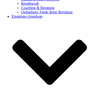
Breathwork
Coaching & Beratung
Onlinekurs: Finde deine Berufung
Einsteiger-Angebote