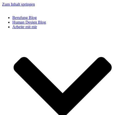
Zum Inhalt springen
Berufung Blog
Human Design Blog
Arbeite mit mir