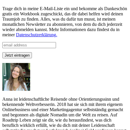
Trage dich in meine E-Mail-Liste ein und bekomme als Dankeschön
gratis ein Workbook zugeschickt, das dir dabei helfen wird deinen
Traumjob zu finden. Alles, was du dafür tun musst, ist meinen
monatlichen Newsletter zu abonnieren, von dem du dich jederzeit
wieder abmelden kannst. Mehr Informationen dazu findest du in
meiner
Datenschutzerklärung.
Anna ist leidenschaftliche Reisende ohne Orientierungssinn und
bekennende Weltverbesserin. 2018 hat sie sich mit ihrem eigenem
Onlinebusiness und einer Marketingagentur selbstständig gemacht
und begonnen als digitale Nomadin um die Welt zu reisen. Auf
Roadtrip Leben zeigt sie dir, wie du herausfindest, was dich
beruflich wirklich erfüllt, wie du dich mit deiner Leidenschaft