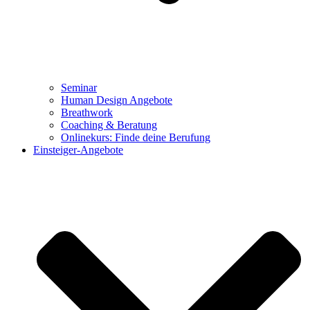
Seminar
Human Design Angebote
Breathwork
Coaching & Beratung
Onlinekurs: Finde deine Berufung
Einsteiger-Angebote