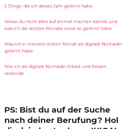
5 Dinge, die ich dieses Jahr gelernt habe
Wieso du nicht alles auf einmal machen kannst und
was ich die letzten Monate sonst so gelernt habe
Was ich in meinem ersten Monat als digitale Nomadin
gelernt habe
Wie ich als digitale Nomadin Arbeit und Reisen
verbinde
PS: Bist du auf der Suche
nach deiner Berufung? Hol