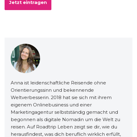
Anna ist leidenschaftliche Reisende ohne
Orientierungssinn und bekennende
Weltverbesserin. 2018 hat sie sich mit ihrem
eigenem Onlinebusiness und einer
Marketingagentur selbstständig gemacht und
begonnen als digitale Nomadin um die Welt zu
reisen. Auf Roadtrip Leben zeigt sie dir, wie du
herausfindest, was dich beruflich wirklich erfüllt,