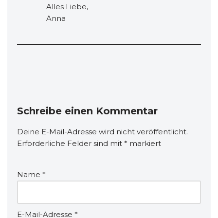
Alles Liebe,
Anna
Schreibe einen Kommentar
Deine E-Mail-Adresse wird nicht veröffentlicht.
Erforderliche Felder sind mit
*
markiert
Name
*
E-Mail-Adresse
*