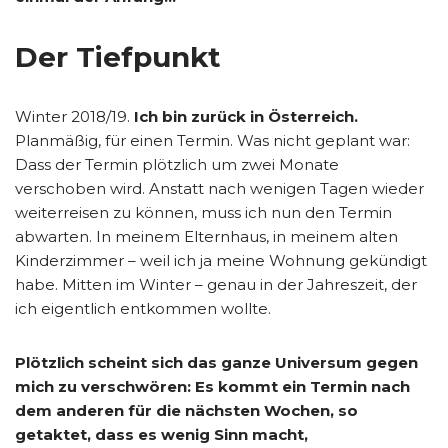
Der Tiefpunkt
Winter 2018/19.
Ich bin zurück in Österreich.
Planmäßig, für einen Termin. Was nicht geplant war:
Dass der Termin plötzlich um zwei Monate
verschoben wird. Anstatt nach wenigen Tagen wieder
weiterreisen zu können, muss ich nun den Termin
abwarten. In meinem Elternhaus, in meinem alten
Kinderzimmer – weil ich ja meine Wohnung gekündigt
habe. Mitten im Winter – genau in der Jahreszeit, der
ich eigentlich entkommen wollte.
Plötzlich scheint sich das ganze Universum gegen
mich zu verschwören: Es kommt ein Termin nach
dem anderen für die nächsten Wochen, so
getaktet, dass es wenig Sinn macht,