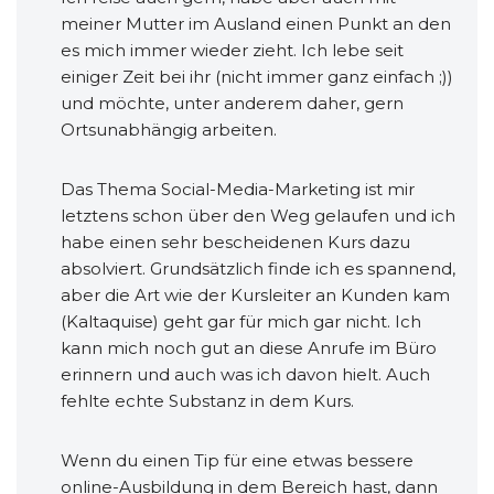
meiner Mutter im Ausland einen Punkt an den
es mich immer wieder zieht. Ich lebe seit
einiger Zeit bei ihr (nicht immer ganz einfach ;))
und möchte, unter anderem daher, gern
Ortsunabhängig arbeiten.
Das Thema Social-Media-Marketing ist mir
letztens schon über den Weg gelaufen und ich
habe einen sehr bescheidenen Kurs dazu
absolviert. Grundsätzlich finde ich es spannend,
aber die Art wie der Kursleiter an Kunden kam
(Kaltaquise) geht gar für mich gar nicht. Ich
kann mich noch gut an diese Anrufe im Büro
erinnern und auch was ich davon hielt. Auch
fehlte echte Substanz in dem Kurs.
Wenn du einen Tip für eine etwas bessere
online-Ausbildung in dem Bereich hast, dann