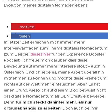
merken
teilen
In letzter Zeit erreichen mich immer mehr
Interviewanfragen zum Thema digitales Nomadentum
(zum Beispiel
dieses hier
für den Experience Booster
Podcast). Ich freue mich darüber, dass diese
Bewegung auf immer mehr Interesse stößt – auch in
Österreich. Und ich liebe es, meine Arbeit überall hin
mitnehmen zu können und möchte diese Freiheit um
nichts auf der Welt mehr eintauschen. Aber: Es hat
einen Grund, wieso ich auf diesem Blog bewusst nicht
das digitale Nomadentum als DEN Lifestyle bewerbe.
Denn
für mich steckt dahinter mehr, als nur
ortsunabhängig zu arbeiten
. Doch auch bei mir