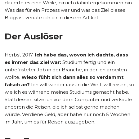
dauerte es eine Weile, bin ich dahintergekommen bin.
Was das für ein Prozess war und was das Ziel dieses
Blogs ist verrate ich dir in diesem Artikel.
Der Auslöser
Herbst 2017.
Ich habe das, wovon ich dachte, dass
es immer das Ziel war:
Studium fertig und ein
unbefristeter Job in der Branche, in der ich arbeiten
wollte.
Wieso fühlt sich dann alles so verdammt
falsch an?
Ich will wieder raus in die Welt, will reisen, so
wie ich es während meines Studiums gemacht habe.
Stattdessen sitze ich vor dem Computer und verkaufe
anderen die Reisen, die ich selbst gerne machen
würde. Verdiene Geld, aber habe nur noch 5 Wochen
im Jahr, um es für Reisen auszugeben.