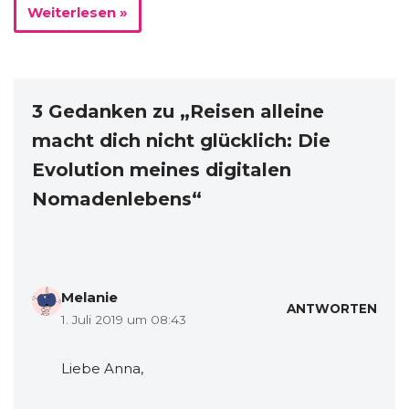
Weiterlesen »
3 Gedanken zu „Reisen alleine
macht dich nicht glücklich: Die
Evolution meines digitalen
Nomadenlebens“
Melanie
ANTWORTEN
1. Juli 2019 um 08:43
Liebe Anna,