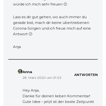
würde ich mich sehr freuen 🙂
Lass es dir gut gehen, wo auch immer du
gerade bist, mach dir keine übertriebenen
Corona-Sorgen und ich freue mich auf eine
Antwort 🙂
Anja
Anna
ANTWORTEN
28. März 2020 um 01:03
Hey Anja,
Danke für deinen lieben Kommentar!
Gute Idee – jetzt ist der beste Zeitpunkt