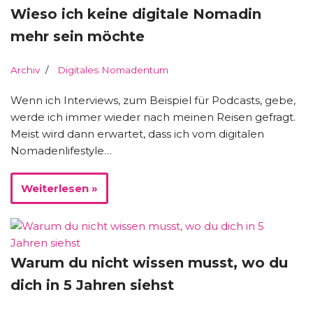
Wieso ich keine digitale Nomadin
mehr sein möchte
Archiv
Digitales Nomadentum
Wenn ich Interviews, zum Beispiel für Podcasts, gebe,
werde ich immer wieder nach meinen Reisen gefragt.
Meist wird dann erwartet, dass ich vom digitalen
Nomadenlifestyle…
Weiterlesen »
Warum du nicht wissen musst, wo du
dich in 5 Jahren siehst