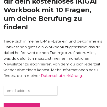
dir dein kostenloses IKIGAI
Workbook mit 10 Fragen,
um deine Berufung zu
finden!
Trage dich in meine E-Mail-Liste ein und bekomme als
Dankeschön gratis ein Workbook zugeschickt, das dir
dabei helfen wird deinen Traumjob zu finden. Alles,
was du dafür tun musst, ist meinen monatlichen
Newsletter zu abonnieren, von dem du dich jederzeit
wieder abmelden kannst. Mehr Informationen dazu
findest du in meiner
Datenschutzerklärung.