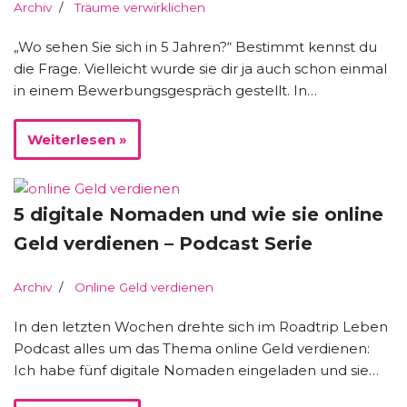
Archiv
Träume verwirklichen
„Wo sehen Sie sich in 5 Jahren?“ Bestimmt kennst du
die Frage. Vielleicht wurde sie dir ja auch schon einmal
in einem Bewerbungsgespräch gestellt. In…
Weiterlesen »
5 digitale Nomaden und wie sie online
Geld verdienen – Podcast Serie
Archiv
Online Geld verdienen
In den letzten Wochen drehte sich im Roadtrip Leben
Podcast alles um das Thema online Geld verdienen:
Ich habe fünf digitale Nomaden eingeladen und sie…