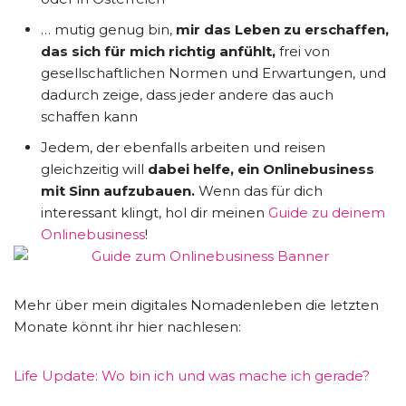
… mutig genug bin,
mir das Leben zu erschaffen,
das sich für mich richtig anfühlt,
frei von
gesellschaftlichen Normen und Erwartungen, und
dadurch zeige, dass jeder andere das auch
schaffen kann
Jedem, der ebenfalls arbeiten und reisen
gleichzeitig will
dabei helfe, ein Onlinebusiness
mit Sinn aufzubauen.
Wenn das für dich
interessant klingt, hol dir meinen
Guide zu deinem
Onlinebusiness
!
Mehr über mein digitales Nomadenleben die letzten
Monate könnt ihr hier nachlesen:
Life Update: Wo bin ich und was mache ich gerade?