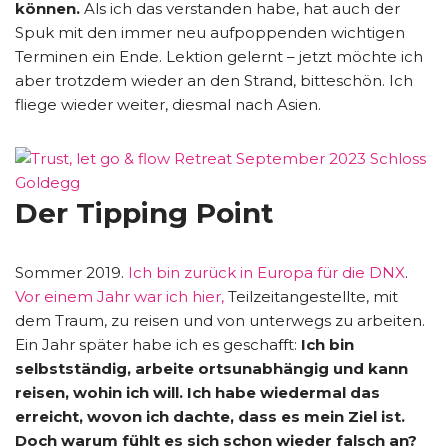
können.
Als ich das verstanden habe, hat auch der
Spuk mit den immer neu aufpoppenden wichtigen
Terminen ein Ende. Lektion gelernt – jetzt möchte ich
aber trotzdem wieder an den Strand, bitteschön. Ich
fliege wieder weiter, diesmal nach Asien.
Der Tipping Point
Sommer 2019.
Ich bin zurück in Europa für die DNX
.
Vor einem Jahr war ich hier,
Teilzeitangestellte, mit
dem Traum, zu reisen und von unterwegs zu arbeiten.
Ein Jahr später habe ich es geschafft:
Ich bin
selbstständig, arbeite ortsunabhängig und kann
reisen, wohin ich will. Ich habe wiedermal das
erreicht, wovon ich dachte, dass es mein Ziel ist.
Doch warum fühlt es sich schon wieder falsch an?