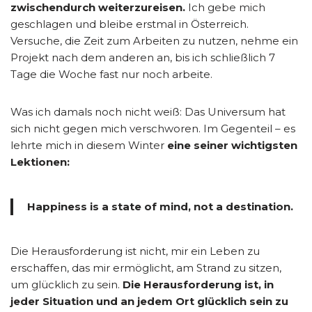
zwischendurch weiterzureisen.
Ich gebe mich
geschlagen und bleibe erstmal in Österreich.
Versuche, die Zeit zum Arbeiten zu nutzen, nehme ein
Projekt nach dem anderen an, bis ich schließlich 7
Tage die Woche fast nur noch arbeite.
Was ich damals noch nicht weiß: Das Universum hat
sich nicht gegen mich verschworen. Im Gegenteil – es
lehrte mich in diesem Winter
eine seiner wichtigsten
Lektionen:
Happiness is a state of mind, not a destination.
Die Herausforderung ist nicht, mir ein Leben zu
erschaffen, das mir ermöglicht, am Strand zu sitzen,
um glücklich zu sein.
Die Herausforderung ist, in
jeder Situation und an jedem Ort glücklich sein zu