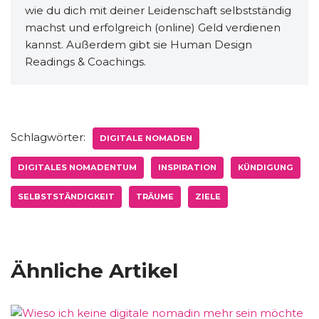
wie du dich mit deiner Leidenschaft selbstständig
machst und erfolgreich (online) Geld verdienen
kannst. Außerdem gibt sie Human Design
Readings & Coachings.
Schlagwörter:
DIGITALE NOMADEN
DIGITALES NOMADENTUM
INSPIRATION
KÜNDIGUNG
SELBSTSTÄNDIGKEIT
TRÄUME
ZIELE
Ähnliche Artikel