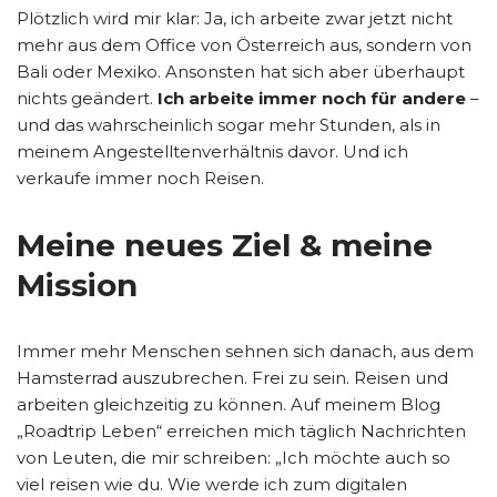
Plötzlich wird mir klar: Ja, ich arbeite zwar jetzt nicht
mehr aus dem Office von Österreich aus, sondern von
Bali oder Mexiko. Ansonsten hat sich aber überhaupt
nichts geändert.
Ich arbeite immer noch für andere
–
und das wahrscheinlich sogar mehr Stunden, als in
meinem Angestelltenverhältnis davor. Und ich
verkaufe immer noch Reisen.
Meine neues Ziel & meine
Mission
Immer mehr Menschen sehnen sich danach, aus dem
Hamsterrad auszubrechen. Frei zu sein. Reisen und
arbeiten gleichzeitig zu können. Auf meinem Blog
„Roadtrip Leben“ erreichen mich täglich Nachrichten
von Leuten, die mir schreiben: „Ich möchte auch so
viel reisen wie du. Wie werde ich zum digitalen