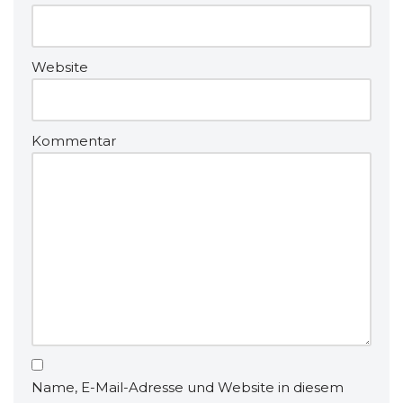
Website
Kommentar
Name, E-Mail-Adresse und Website in diesem