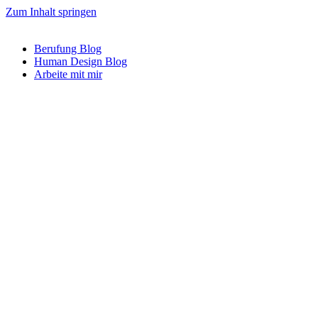
Zum Inhalt springen
Berufung Blog
Human Design Blog
Arbeite mit mir